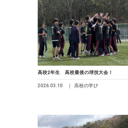
高校2年生 高校最後の球技大会！
2026.03.10
高校の学び