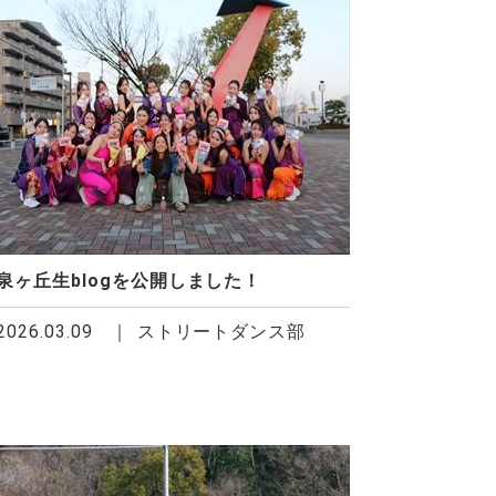
泉ヶ丘生blogを公開しました！
2026.03.09
ストリートダンス部