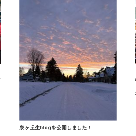
泉ヶ丘生blogを公開しました！