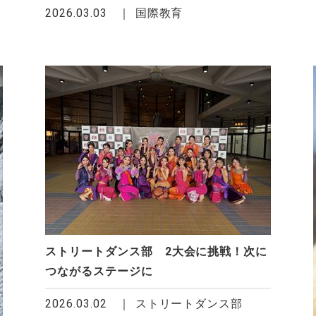
2026.03.03
国際教育
ストリートダンス部 2大会に挑戦！次に
つながるステージに
2026.03.02
ストリートダンス部