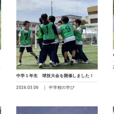
中学１年生 球技大会を開催しました！
2026.03.06
中学校の学び