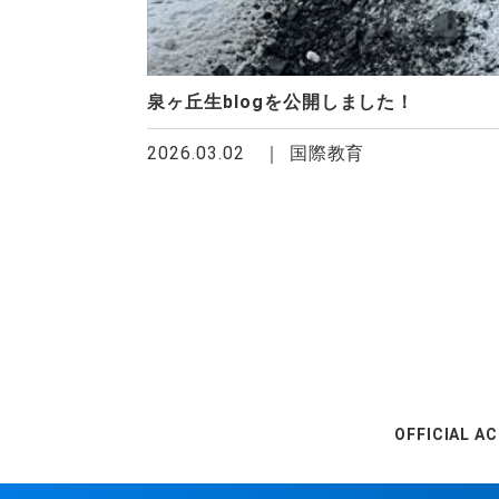
泉ヶ丘生blogを公開しました！
2026.03.02
国際教育
OFFICIAL A