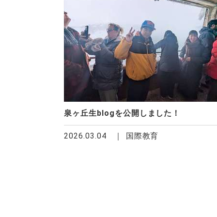
泉ヶ丘生blogを公開しました！
2026.03.04
国際教育