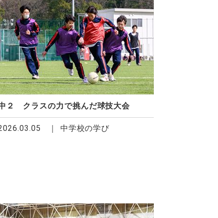
中２ クラスの力で挑んだ球技大会
2026.03.05
中学校の学び