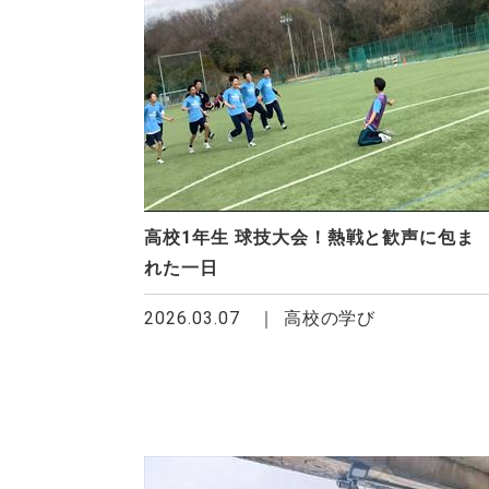
高校1年生 球技大会！熱戦と歓声に包ま
れた一日
2026.03.07
高校の学び