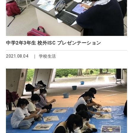
中学2年3年生 校外ISC プレゼンテーション
2021.08.04
学校生活