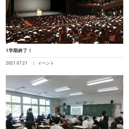
1学期終了！
2021.07.21
イベント