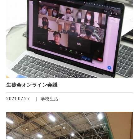
生徒会オンライン会議
2021.07.27
学校生活