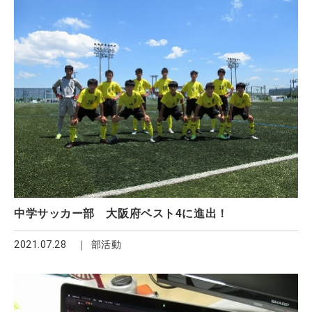
中学サッカー部 大阪府ベスト4に進出！
2021.07.28
部活動