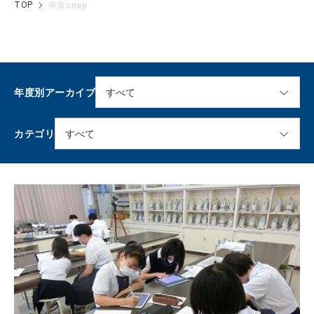
TOP
帝泉snap
年度別アーカイブ
カテゴリ