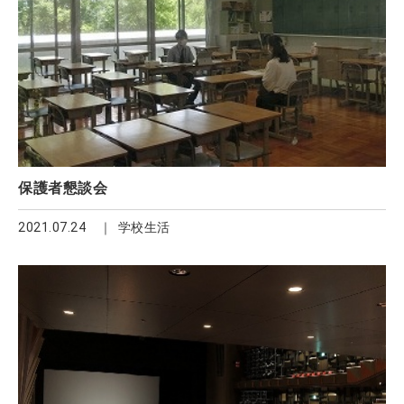
保護者懇談会
2021.07.24
学校生活