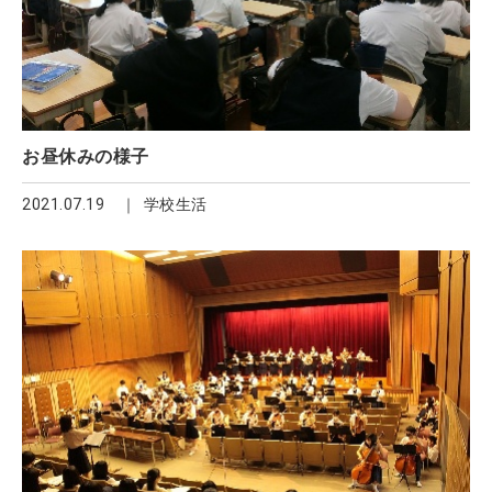
お昼休みの様子
2021.07.19
学校生活