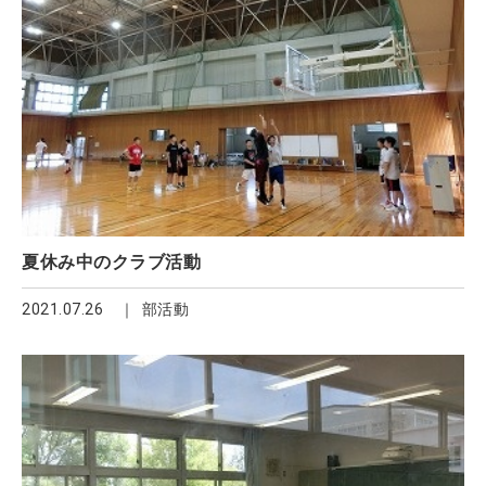
夏休み中のクラブ活動
2021.07.26
部活動