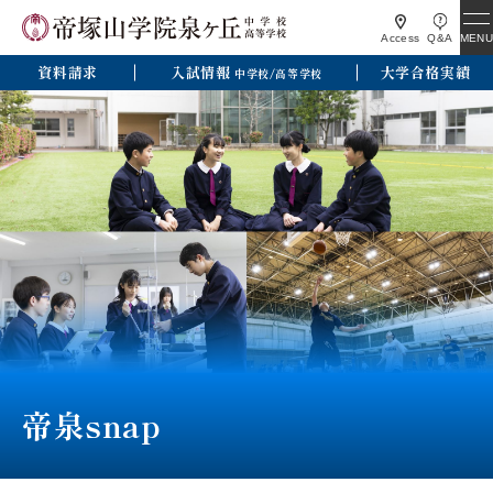
MENU
Access
Q&A
資料請求
入試情報
大学合格実績
中学校/高等学校
帝泉snap