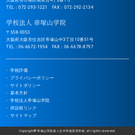
TEL：072-293-1221 FAX：072-292-2134
学校法人 帝塚山学院
〒558-0053
大阪府大阪市住吉区帝塚山中3丁目10番51号
TEL：06-6672-1954 FAX：06-6678-8797
学校評価
プライバシーポリシー
サイトポリシー
基本方針
学校法人帝塚山学院
併設校リンク
サイトマップ
Copyright© 帝塚山学院泉ヶ丘中学校高等学校. all rights reserved.