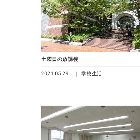
土曜日の放課後
2021.05.29
学校生活