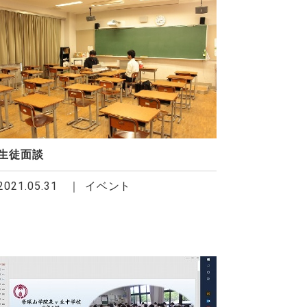
生徒面談
2021.05.31
イベント