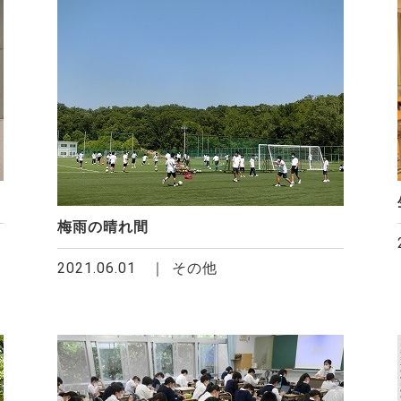
梅雨の晴れ間
2021.06.01
その他