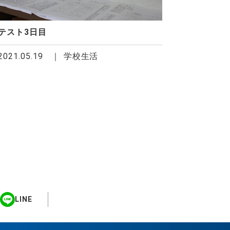
テスト3日目
2021.05.19
学校生活
LINE