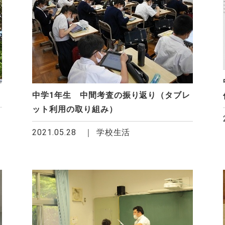
中学1年生 中間考査の振り返り（タブレ
ット利用の取り組み）
2021.05.28
学校生活