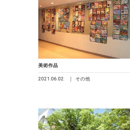
美術作品
2021.06.02
その他