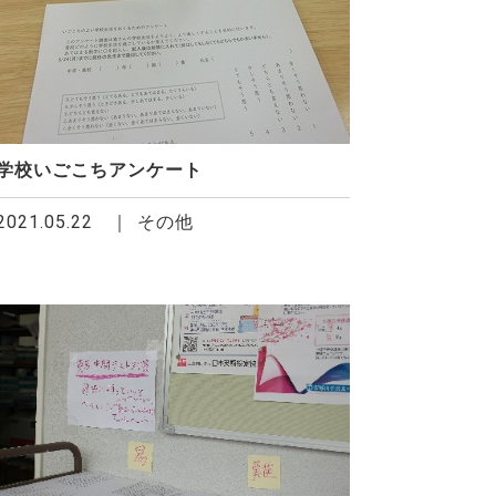
学校いごこちアンケート
2021.05.22
その他