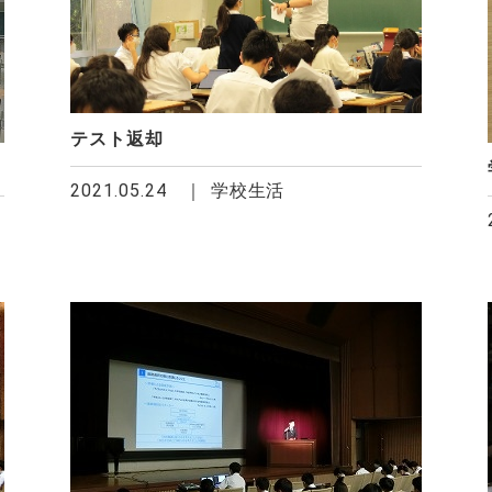
テスト返却
2021.05.24
学校生活