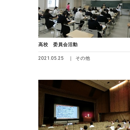
高校 委員会活動
2021.05.25
その他