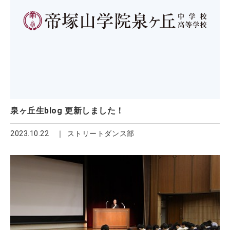
泉ヶ丘生blog 更新しました！
2023.10.22
ストリートダンス部