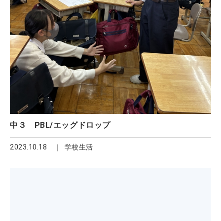
中３ PBL/エッグドロップ
2023.10.18
学校生活