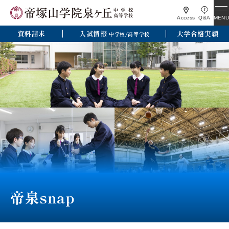
MENU
Access
Q&A
資料請求
入試情報
大学合格実績
中学校/高等学校
帝泉snap