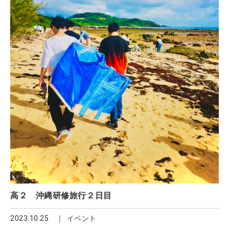
高２ 沖縄研修旅行２日目
2023.10.25
イベント