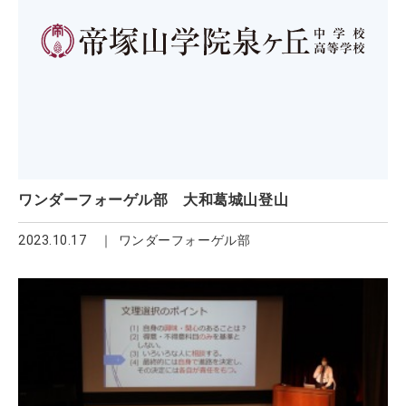
ワンダーフォーゲル部 大和葛城山登山
2023.10.17
ワンダーフォーゲル部