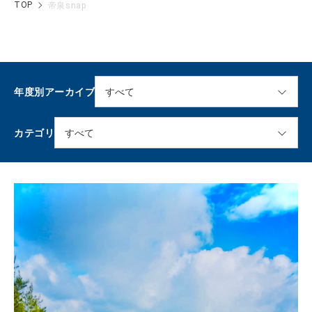
TOP
帝泉snap
年度別アーカイブ
カテゴリ