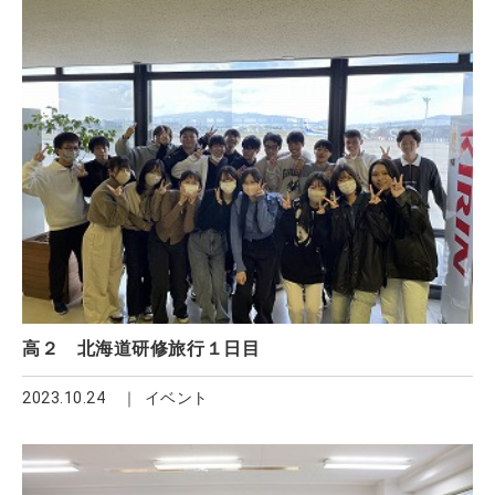
高２ 北海道研修旅行１日目
2023.10.24
イベント