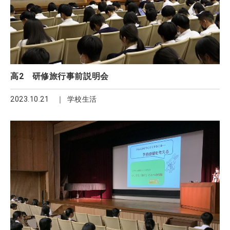
高2 研修旅行事前説明会
2023.10.21
学校生活