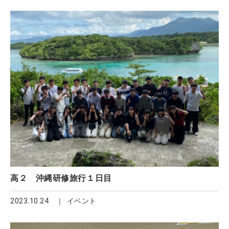
高２ 沖縄研修旅行１日目
2023.10.24
イベント