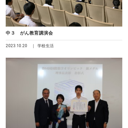
中３ がん教育講演会
2023.10.20
学校生活