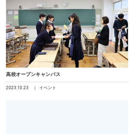
高校オープンキャンパス
2023.10.23
イベント