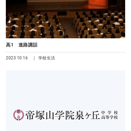
高1 進路講話
2023.10.16
学校生活