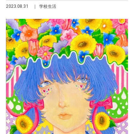
2023.08.31
学校生活