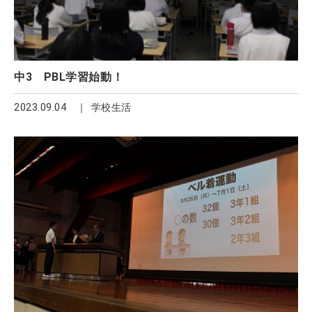
中3 PBL学習始動！
2023.09.04
学校生活