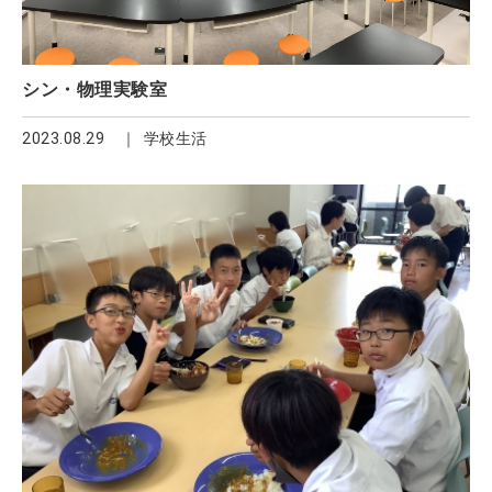
シン・物理実験室
2023.08.29
学校生活