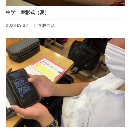
中学 表彰式（夏）
2023.09.02
学校生活