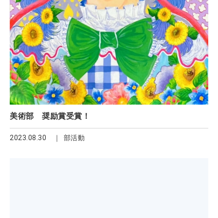
美術部 奨励賞受賞！
2023.08.30
部活動