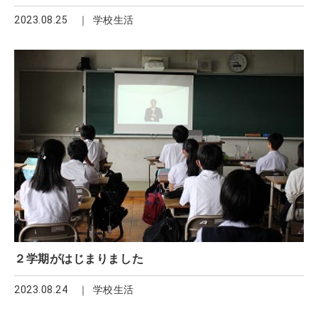
2023.08.25
学校生活
２学期がはじまりました
2023.08.24
学校生活