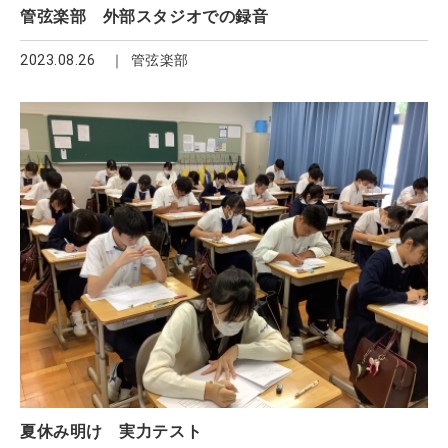
管弦楽部 外部スタジオでの録音
2023.08.26
管弦楽部
夏休み明け 実力テスト