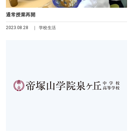
通常授業再開
2023.08.28
学校生活