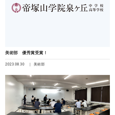
美術部 優秀賞受賞！
2023.08.30
美術部