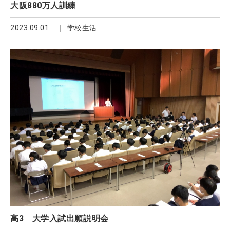
大阪880万人訓練
2023.09.01
学校生活
高3 大学入試出願説明会