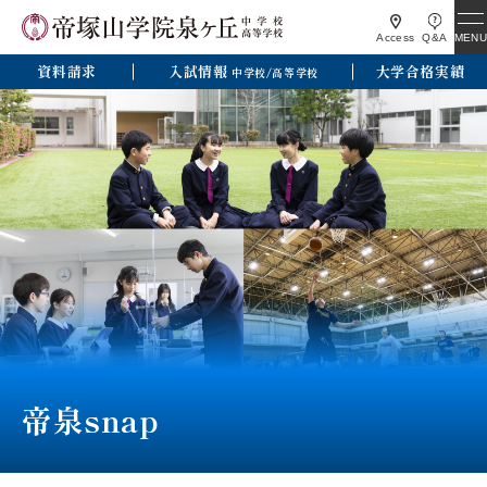
MENU
Access
Q&A
資料請求
入試情報
大学合格実績
中学校/高等学校
帝泉snap