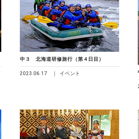
中３ 北海道研修旅行（第４日目）
2023.06.17
イベント