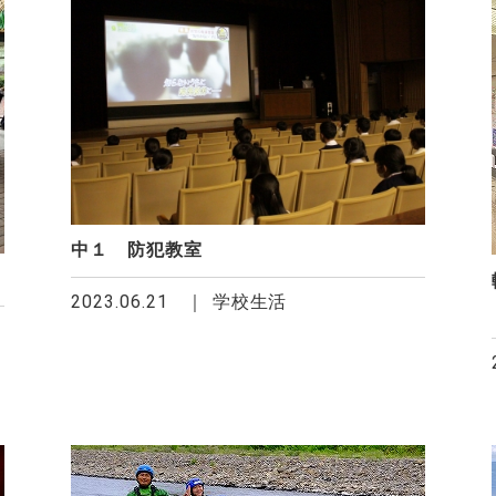
中１ 防犯教室
2023.06.21
学校生活