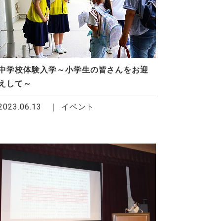
中学校体験入学～小学生の皆さんをお迎
えして～
2023.06.13
イベント