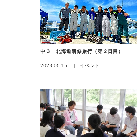
中３ 北海道研修旅行（第２日目）
2023.06.15
イベント