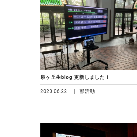
泉ヶ丘生blog 更新しました！
2023.06.22
部活動