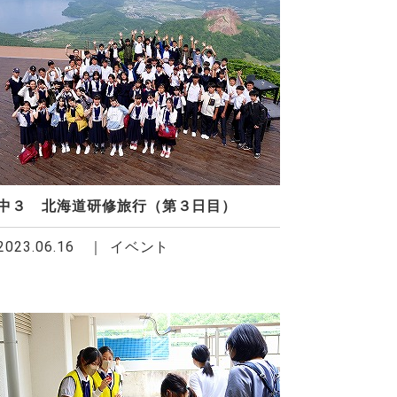
中３ 北海道研修旅行（第３日目）
2023.06.16
イベント