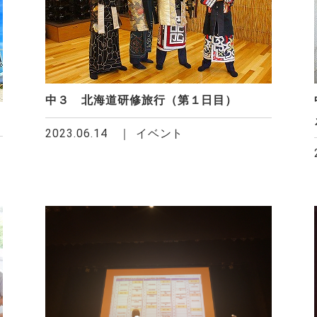
中３ 北海道研修旅行（第１日目）
2023.06.14
イベント