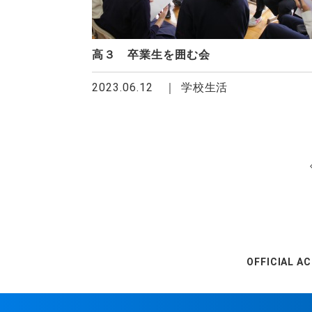
高３ 卒業生を囲む会
2023.06.12
学校生活
OFFICIAL A