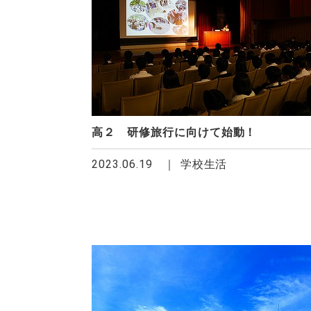
高２ 研修旅行に向けて始動！
2023.06.19
学校生活