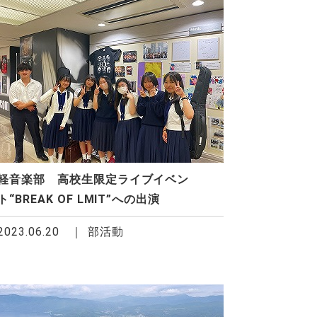
軽音楽部 高校生限定ライブイベン
ト“BREAK OF LMIT”への出演
2023.06.20
部活動