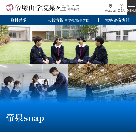
MENU
Access
Q&A
資料請求
入試情報
大学合格実績
中学校/高等学校
帝泉snap