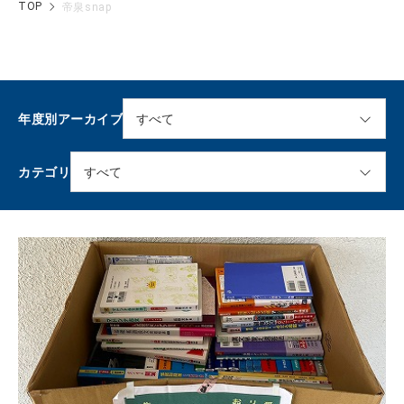
TOP
帝泉snap
年度別アーカイブ
カテゴリ