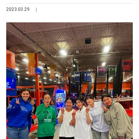
2023.03.29