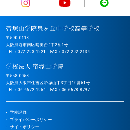
帝塚山学院泉ヶ丘中学校高等学校
〒590-0113
大阪府堺市南区晴美台4丁2番1号
TEL：072-293-1221 FAX：072-292-2134
学校法人 帝塚山学院
〒558-0053
大阪府大阪市住吉区帝塚山中3丁目10番51号
TEL：06-6672-1954 FAX：06-6678-8797
学校評価
プライバシーポリシー
サイトポリシー