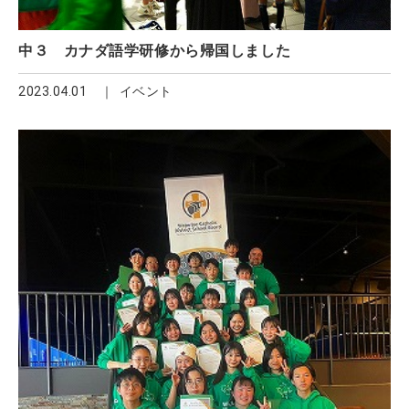
中３ カナダ語学研修から帰国しました
2023.04.01
イベント