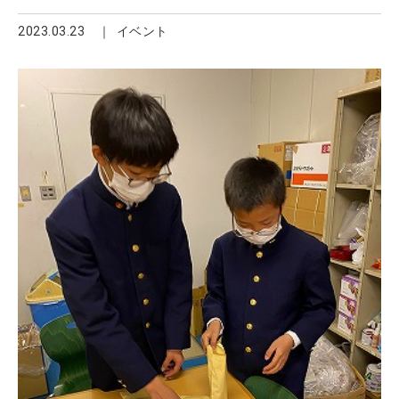
2023.03.23
イベント