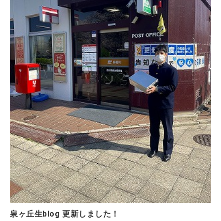
泉ヶ丘生blog 更新しました！