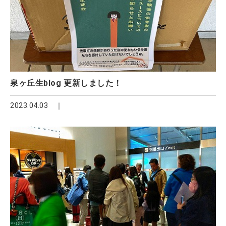
泉ヶ丘生blog 更新しました！
2023.04.03